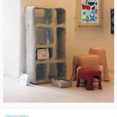
«
Back to Gallery